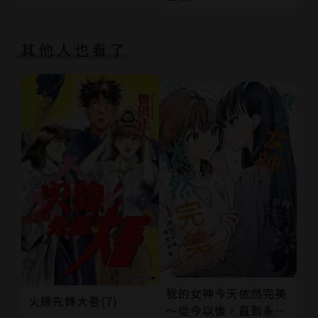
其他人也看了
我的女神今天依然完美
火線先鋒大吾(7)
～從今以後，直到永遠