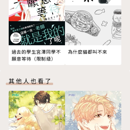
為什麼貓都叫不來
過去的學生宮澤同學不
願意等待（限制級）
其他人也看了