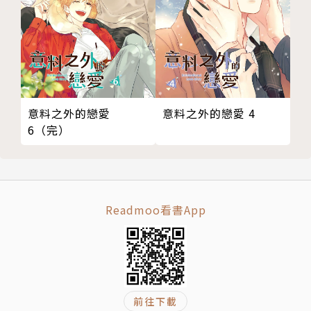
意料之外的戀愛
意料之外的戀愛 4
6（完）
Readmoo看書App
前往下載