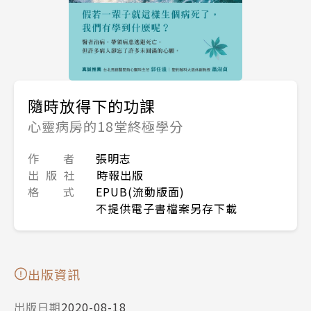
隨時放得下的功課
心靈病房的18堂終極學分
作 者
張明志
出 版 社
時報出版
格 式
EPUB(流動版面)
不提供電子書檔案另存下載
出版資訊
出版日期
2020-08-18