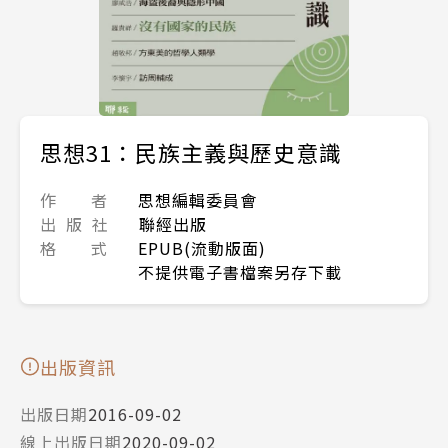
思想31：民族主義與歷史意識
作 者
思想編輯委員會
出 版 社
聯經出版
格 式
EPUB(流動版面)
不提供電子書檔案另存下載
出版資訊
出版日期
2016-09-02
線上出版日期
2020-09-02