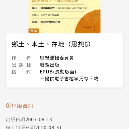
鄉土、本土、在地（思想6）
作 者
思想編輯委員會
出 版 社
聯經出版
格 式
EPUB(流動版面)
不提供電子書檔案另存下載
出版資訊
出版日期
2007-08-13
線上出版日期
2020-08-31