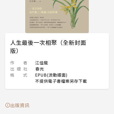
人生最後一次相聚（全新封面
版）
作 者
江佳龍
出 版 社
春光
格 式
EPUB(流動版面)
不提供電子書檔案另存下載
出版資訊