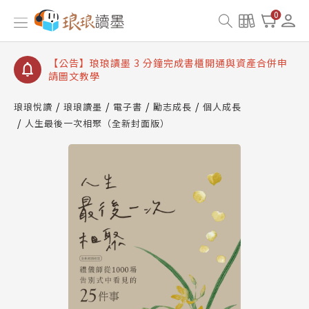
【公告】琅琅讀墨數位閱讀資產合併與書櫃開通申請
0
【公告】琅琅讀墨書櫃開通常見問題
【公告】琅琅讀墨 3 分鐘完成書櫃開通與資產合併申
請圖文教學
【公告】琅琅書店服務升級重要說明及資產合併結果
查詢
琅琅悅讀
琅琅讀墨
電子書
勵志成長
個人成長
人生最後一次相聚（全新封面版）
【公告】琅琅讀墨數位閱讀資產合併與書櫃開通申請