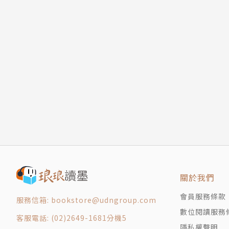
關於我們
會員服務條款
服務信箱: bookstore@udngroup.com
數位閱讀服務
客服電話: (02)2649-1681分機5
隱私權聲明