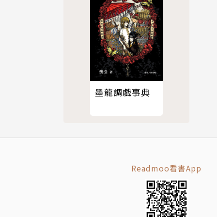
墨龍調戲事典
Readmoo看書App