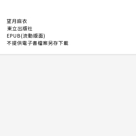
望月麻衣
東立出版社
EPUB(流動版面)
不提供電子書檔案另存下載