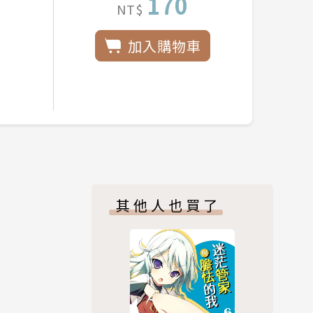
170
NT$
加入購物車
其他人也買了