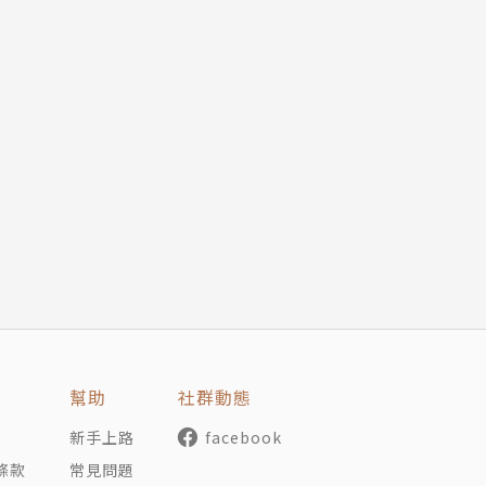
幫助
社群動態
新手上路
facebook
條款
常見問題