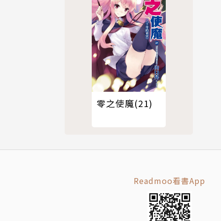
零之使魔(21)
Readmoo看書App