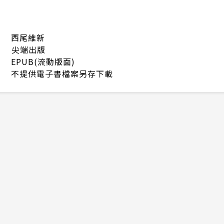
西尾維新
尖端出版
EPUB(流動版面)
不提供電子書檔案另存下載