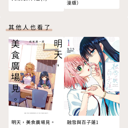
漫版）
其他人也看了
明天，美食廣場見。
融雪與百子蓮1