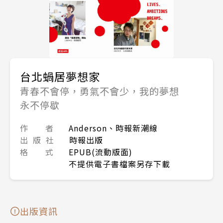
台北蝸居夢想家
青春不會停，勇氣不會少，我的夢想
永不停歇
作 者
Anderson、時報新潮線
出 版 社
時報出版
格 式
EPUB(流動版面)
不提供電子書檔案另存下載
出版資訊