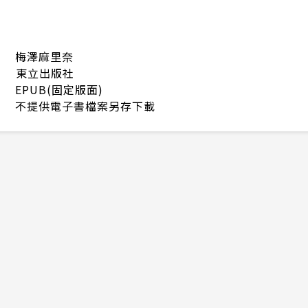
梅澤麻里奈
東立出版社
EPUB(固定版面)
不提供電子書檔案另存下載