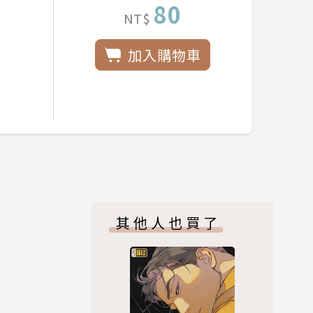
80
NT$
加入購物車
其他人也買了