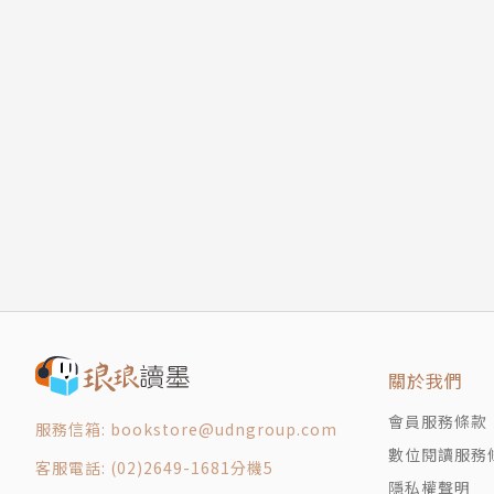
關於我們
會員服務條款
服務信箱: bookstore@udngroup.com
數位閱讀服務
客服電話: (02)2649-1681分機5
隱私權聲明