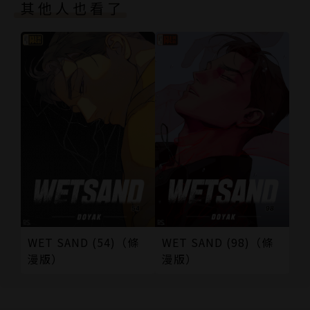
其他人也看了
WET SAND (54)（條
WET SAND (98)（條
漫版）
漫版）