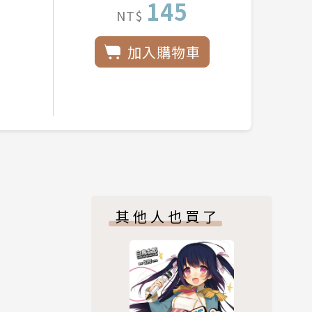
145
NT$
加入購物車
其他人也買了