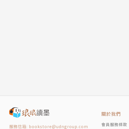
關於我們
會員服務條款
服務信箱: bookstore@udngroup.com