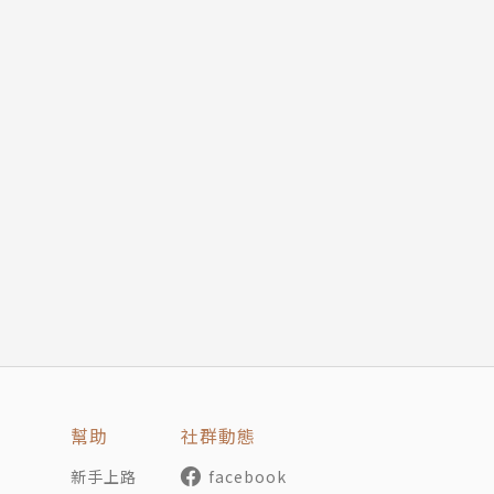
幫助
社群動態
新手上路
facebook