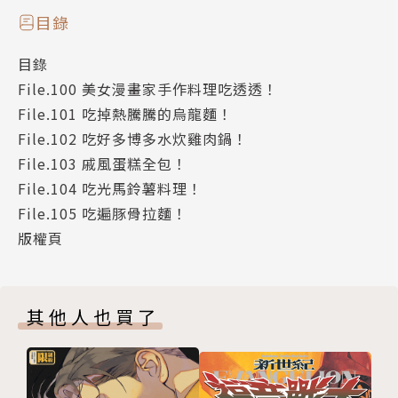
目錄
目錄
File.100 美女漫畫家手作料理吃透透！
File.101 吃掉熱騰騰的烏龍麵！
File.102 吃好多博多水炊雞肉鍋！
File.103 戚風蛋糕全包！
File.104 吃光馬鈴薯料理！
File.105 吃遍豚骨拉麵！
版權頁
其他人也買了