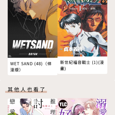
新世紀福音戰士 (1)(漫
WET SAND (48)（條
畫)
漫版）
其他人也看了