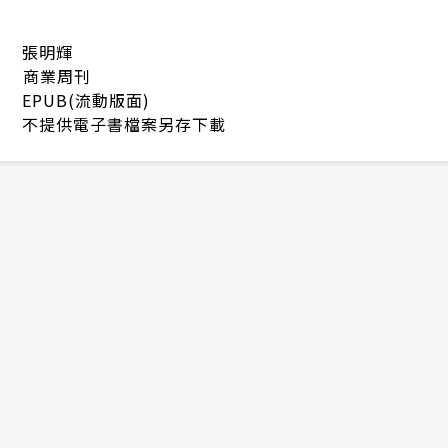
張明輝
商業周刊
EPUB(流動版面)
不提供電子書檔案另存下載