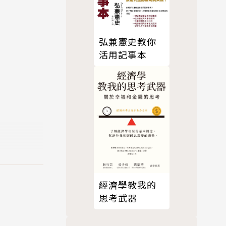
弘兼憲史教你
活用記事本
經濟學教我的
思考武器