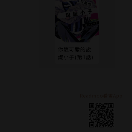
你這可愛的說
謊小子(第1話)
Readmoo看書App