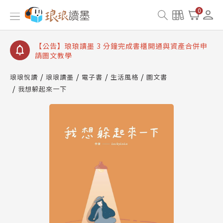
【公告】琅琅讀墨數位閱讀資產合併與書櫃開通申請
0
【公告】琅琅讀墨書櫃開通常見問題
【公告】琅琅讀墨 3 分鐘完成書櫃開通與資產合併申
請圖文教學
【公告】琅琅書店服務升級重要說明及資產合併結果
查詢
琅琅悅讀
琅琅讀墨
電子書
生活風格
圖文書
我想躲起來一下
【公告】琅琅讀墨數位閱讀資產合併與書櫃開通申請