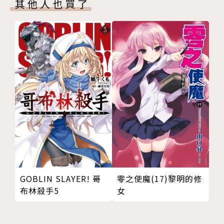
其他人也買了
GOBLIN SLAYER! 哥
零之使魔(17)黎明的修
布林殺手5
女