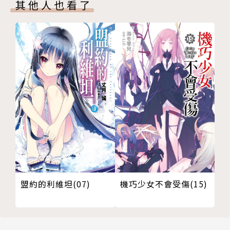
其他人也看了
盟約的利維坦(07)
機巧少女不會受傷(15)