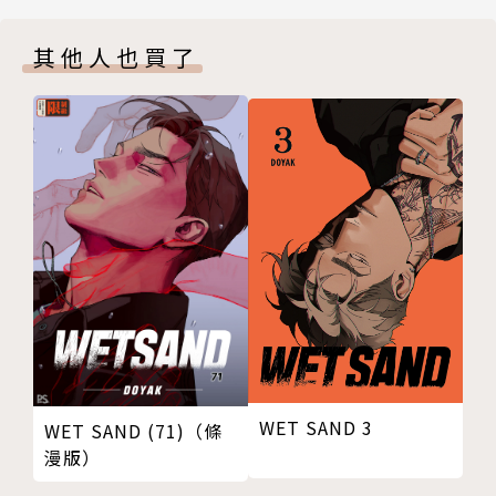
其他人也買了
WET SAND 3
WET SAND (71)（條
漫版）