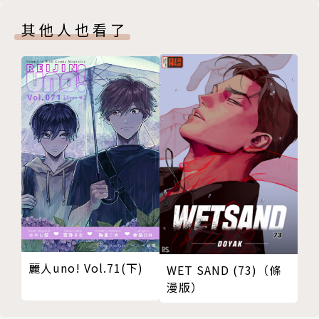
其他人也看了
麗人uno! Vol.71(下)
WET SAND (73)（條
漫版）