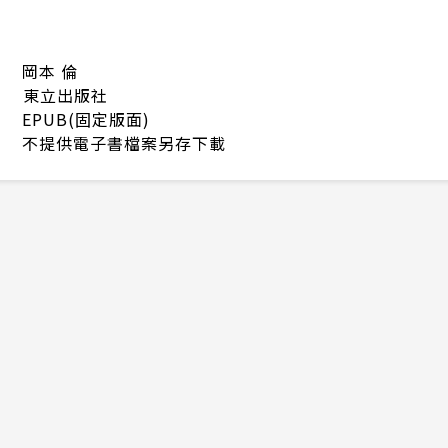
岡本 倫
東立出版社
EPUB(固定版面)
不提供電子書檔案另存下載