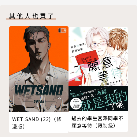
其他人也買了
過去的學生宮澤同學不
WET SAND (22)（條
願意等待（限制級）
漫版）