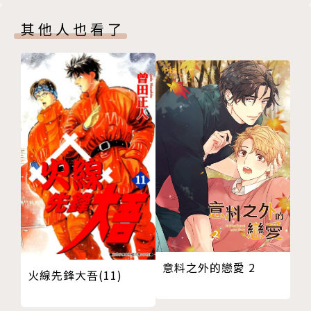
其他人也看了
意料之外的戀愛 2
火線先鋒大吾(11)