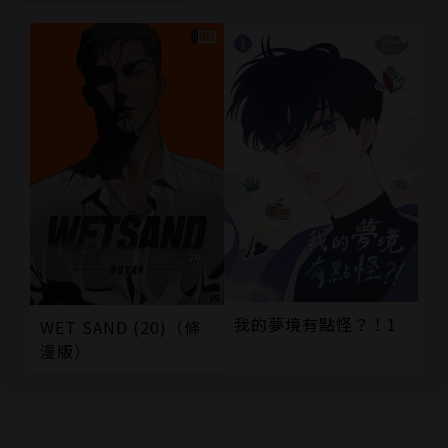
我的夢境有點怪？！1
WET SAND (20)（條
漫版）