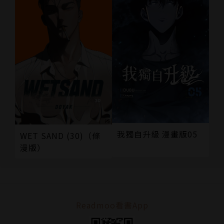
我獨自升級 漫畫版05
WET SAND (30)（條
漫版）
Readmoo看書App