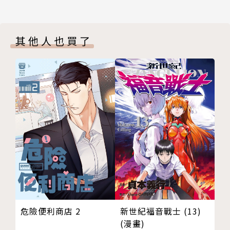
其他人也買了
新世紀福音戰士 (13)
危險便利商店 2
(漫畫)