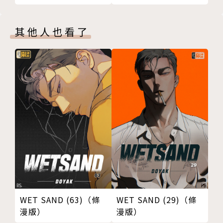
其他人也看了
WET SAND (63)（條
WET SAND (29)（條
漫版）
漫版）