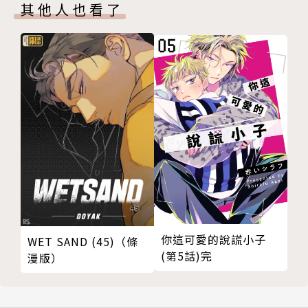
其他人也看了
你這可愛的說謊小子
WET SAND (45)（條
(第5話)完
漫版）