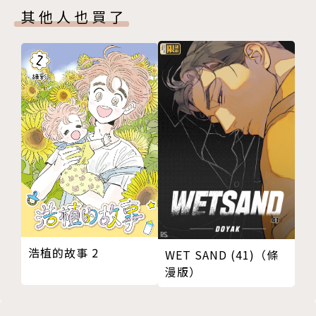
其他人也買了
浩植的故事 2
WET SAND (41)（條
漫版）