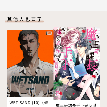
其他人也買了
WET SAND (10)（條
魔王是課長手下是反派