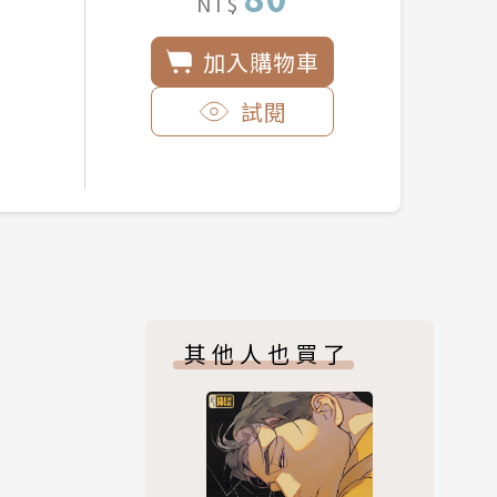
NT$
加入購物車
試閱
其他人也買了