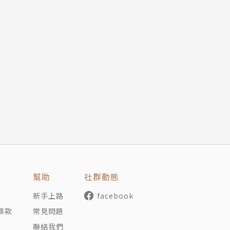
幫助
社群動態
新手上路
facebook
條款
常見問題
聯絡我們