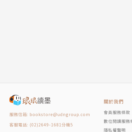
關於我們
會員服務條款
服務信箱: bookstore@udngroup.com
數位閱讀服務
客服電話: (02)2649-1681分機5
隱私權聲明