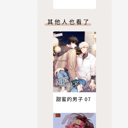
其他人也看了
甜蜜的男子 07