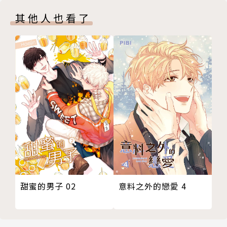
其他人也看了
甜蜜的男子 02
意料之外的戀愛 4