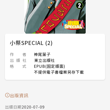
小祭SPECIAL (2)
作 者
神尾葉子
出 版 社
東立出版社
格 式
EPUB(固定版面)
不提供電子書檔案另存下載
出版資訊
出版日期
2020-07-09