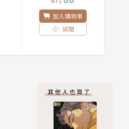
NT$
加入購物車
試閱
其他人也買了