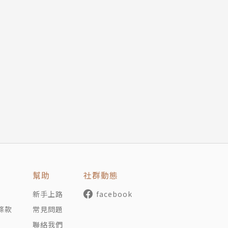
幫助
社群動態
新手上路
facebook
條款
常見問題
聯絡我們