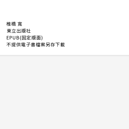
椎橋 寬
東立出版社
EPUB(固定版面)
不提供電子書檔案另存下載