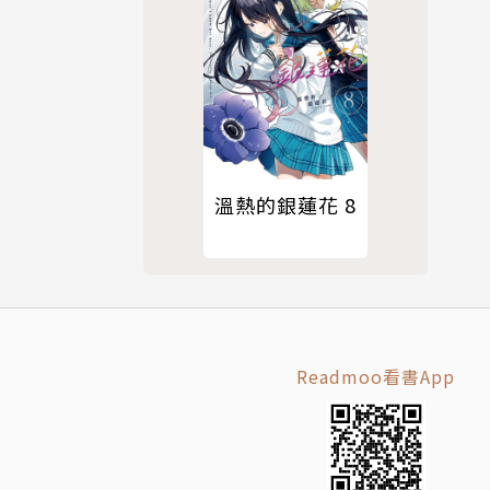
溫熱的銀蓮花 8
Readmoo看書App