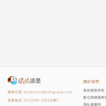
關於我們
會員服務條款
服務信箱: bookstore@udngroup.com
數位閱讀服務
客服電話: (02)2649-1681分機5
隱私權聲明