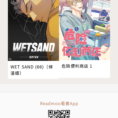
危險便利商店 1
WET SAND (66)（條
漫版）
Readmoo看書App