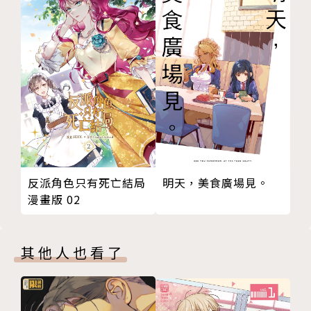
明天，美食廣場見。
反派角色只有死亡結局
漫畫版 02
其他人也看了