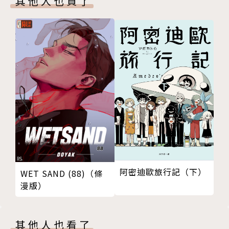
其他人也買了
阿密迪歐旅行記（下）
WET SAND (88)（條
漫版）
其他人也看了