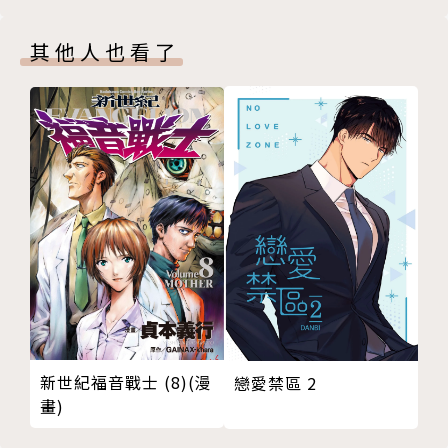
其他人也看了
新世紀福音戰士 (8)(漫
戀愛禁區 2
畫)