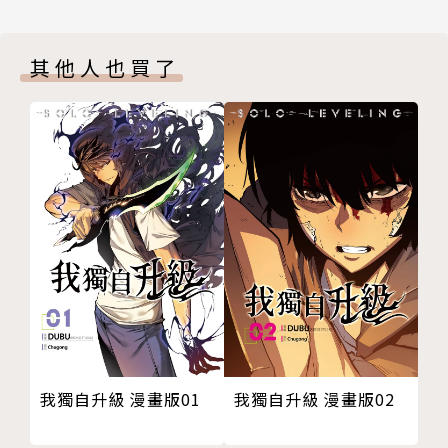
其他人也買了
我獨自升級 漫畫版01
我獨自升級 漫畫版02