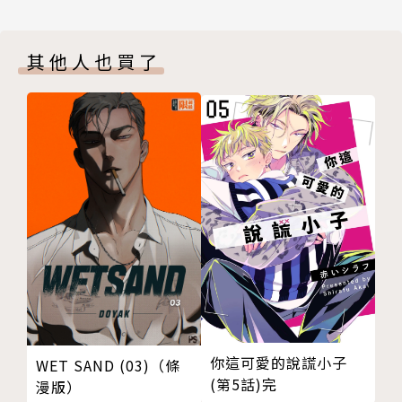
其他人也買了
你這可愛的說謊小子
WET SAND (03)（條
(第5話)完
漫版）