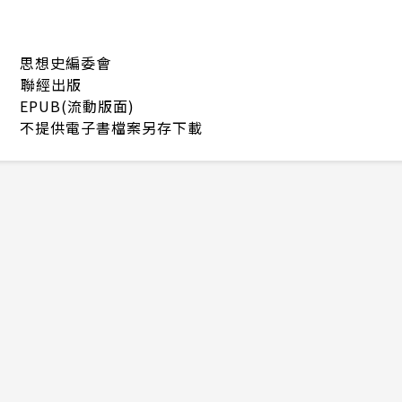
思想史編委會
聯經出版
EPUB(流動版面)
不提供電子書檔案另存下載