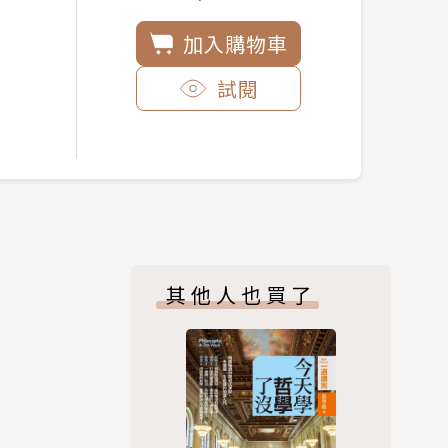
加入購物車
試閱
其他人也買了