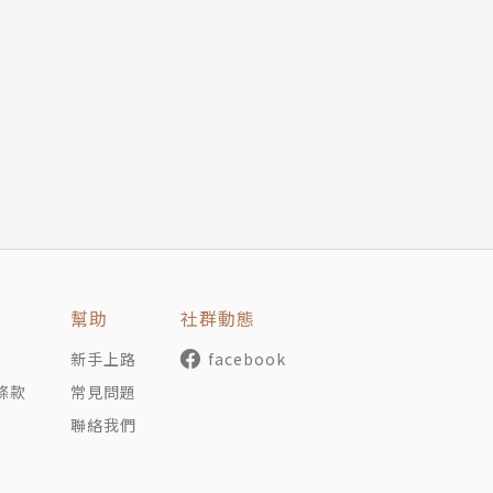
on, 1937-2018）
幫助
社群動態
新手上路
facebook
條款
常見問題
聯絡我們