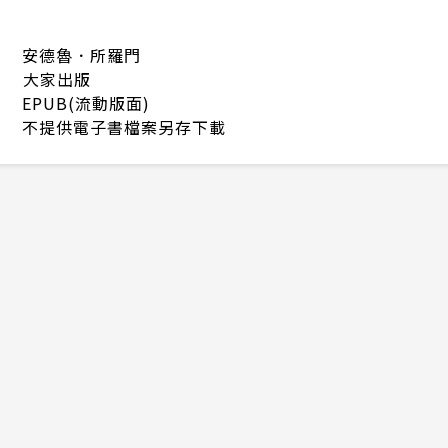
安德魯．所羅門
大家出版
EPUB(流動版面)
不提供電子書檔案另存下載