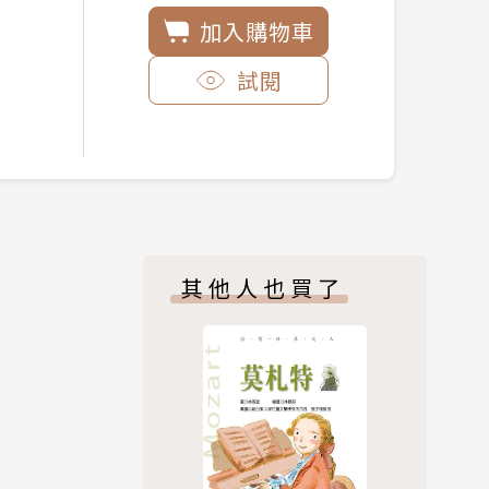
加入購物車
試閱
其他人也買了