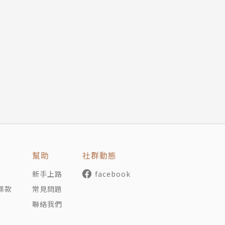
幫助
社群動態
新手上路
facebook
條款
常見問題
聯絡我們