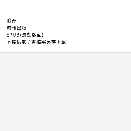
追奇
時報出版
EPUB(流動版面)
不提供電子書檔案另存下載