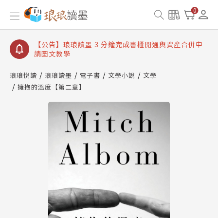
【公告】琅琅讀墨數位閱讀資產合併與書櫃開通申請
0
【公告】琅琅讀墨書櫃開通常見問題
【公告】琅琅讀墨 3 分鐘完成書櫃開通與資產合併申
請圖文教學
【公告】琅琅書店服務升級重要說明及資產合併結果
查詢
琅琅悅讀
琅琅讀墨
電子書
文學小說
文學
擁抱的溫度【第二章】
【公告】琅琅讀墨數位閱讀資產合併與書櫃開通申請