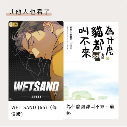
其他人也看了
為什麼貓都叫不來。最
WET SAND (65)（條
終
漫版）