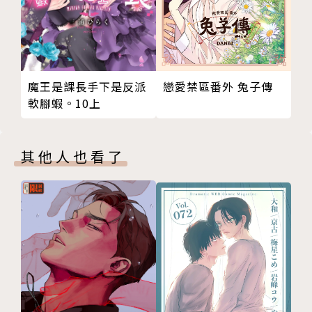
戀愛禁區番外 兔子傳
魔王是課長手下是反派
軟腳蝦。10上
其他人也看了