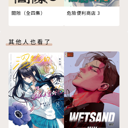
間隙（全四集）
危險便利商店 3
其他人也看了