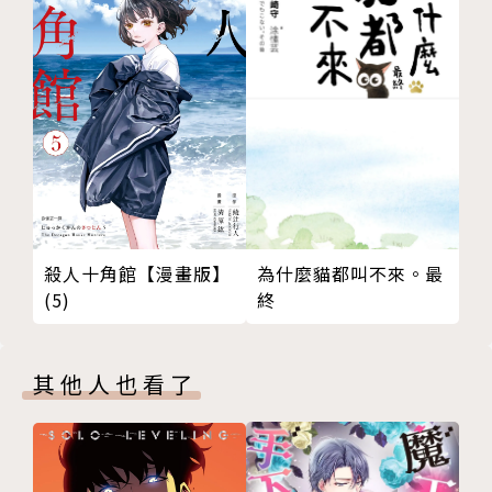
為什麼貓都叫不來。最
殺人十角館【漫畫版】
終
(5)
其他人也看了