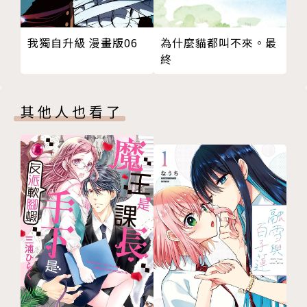
我獨自升級 漫畫版06
為什麼貓都叫不來。最
終
其他人也看了