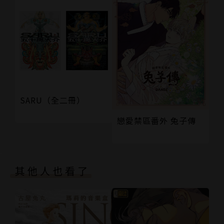
SARU（全二冊）
戀愛禁區番外 兔子傳
其他人也看了