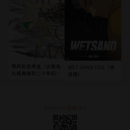
瑪莉的音樂盒（古屋兔
WET SAND (55)（條
丸經典復刻二十年紀念
漫版）
版）
Readmoo看書App