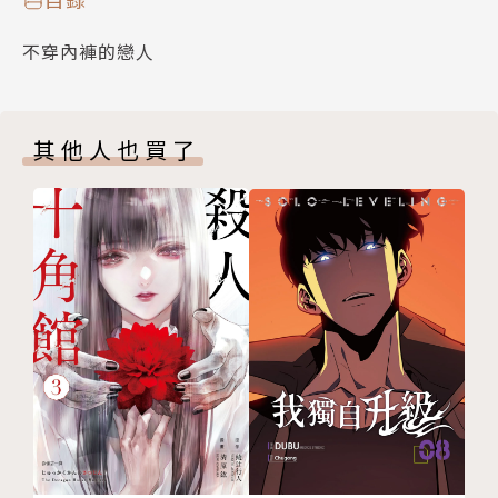
不穿內褲的戀人
其他人也買了