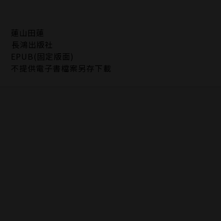
蓮山田蓮
長鴻出版社
EPUB(固定版面)
不提供電子書檔案另存下載