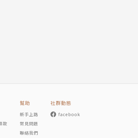
幫助
社群動態
新手上路
facebook
條款
常見問題
聯絡我們