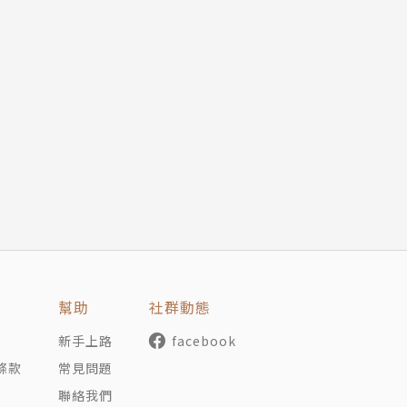
幫助
社群動態
新手上路
facebook
條款
常見問題
聯絡我們