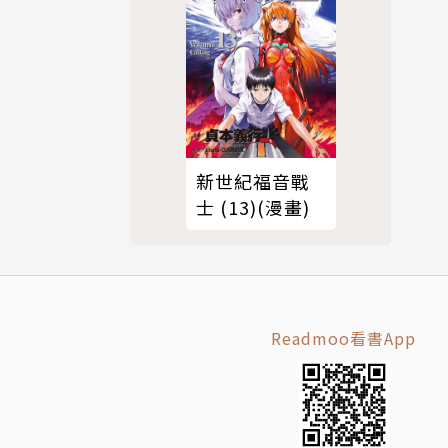
新世紀福音戰
士 (13)(漫畫)
Readmoo看書App