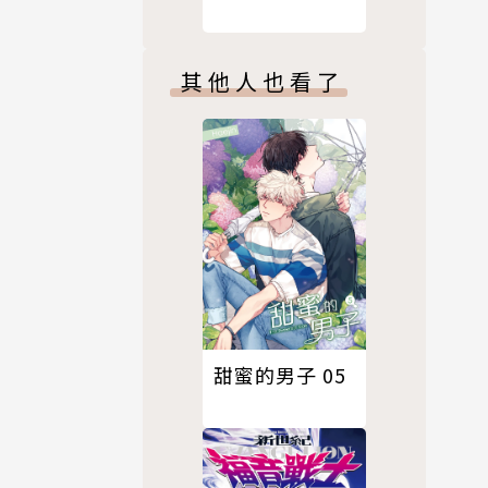
其他人也看了
甜蜜的男子 05