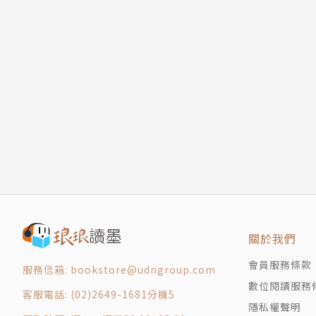
關於我們
會員服務條款
服務信箱: bookstore@udngroup.com
數位閱讀服務
客服電話: (02)2649-1681分機5
隱私權聲明