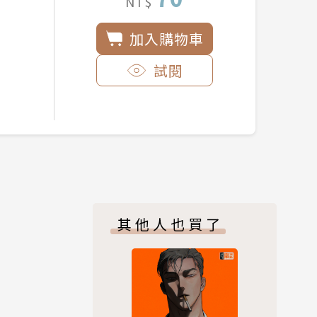
NT$
加入購物車
試閱
其他人也買了