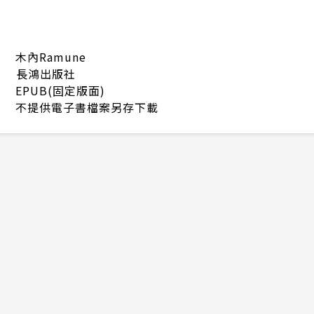
木內Ramune
長鴻出版社
EPUB(固定版面)
不提供電子書檔案另存下載