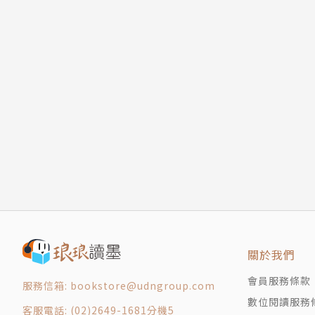
關於我們
會員服務條款
服務信箱: bookstore@udngroup.com
數位閱讀服務
客服電話: (02)2649-1681分機5