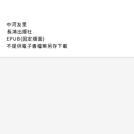
中河友里
長鴻出版社
EPUB(固定版面)
不提供電子書檔案另存下載