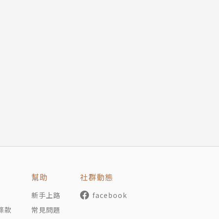
幫助
社群動態
新手上路
facebook
條款
常見問題