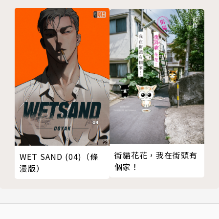
街貓花花，我在街頭有
WET SAND (04)（條
個家！
漫版）