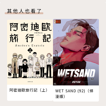
其他人也看了
阿密迪歐旅行記（上）
WET SAND (92)（條
漫版）